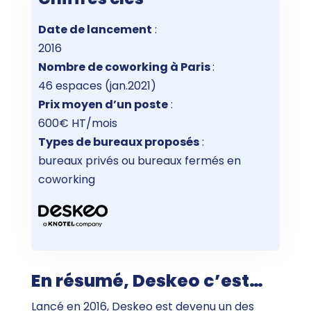
Date de lancement
:
2016
Nombre de coworking à Paris
:
46 espaces (jan.2021)
Prix moyen d’un poste
:
600€ HT/mois
Types de bureaux proposés
:
bureaux privés ou bureaux fermés en
coworking
En résumé, Deskeo c’est…
Lancé en 2016, Deskeo est devenu un des