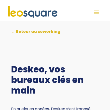
← Retour au coworking
Deskeo, vos
bureaux clés en
main
En quelques années, Deskeo s’est imposé