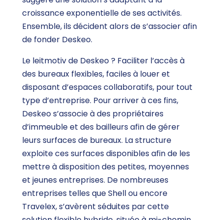
croissance exponentielle de ses activités.
Ensemble, ils décident alors de s’associer afin
de fonder Deskeo.
Le leitmotiv de Deskeo ? Faciliter l’accès à
des bureaux flexibles, faciles à louer et
disposant d’espaces collaboratifs, pour tout
type d’entreprise. Pour arriver à ces fins,
Deskeo s’associe à des propriétaires
d’immeuble et des bailleurs afin de gérer
leurs surfaces de bureaux. La structure
exploite ces surfaces disponibles afin de les
mettre à disposition des petites, moyennes
et jeunes entreprises. De nombreuses
entreprises telles que Shell ou encore
Travelex, s’avèrent séduites par cette
solution flexible hybride, située à mi-chemin