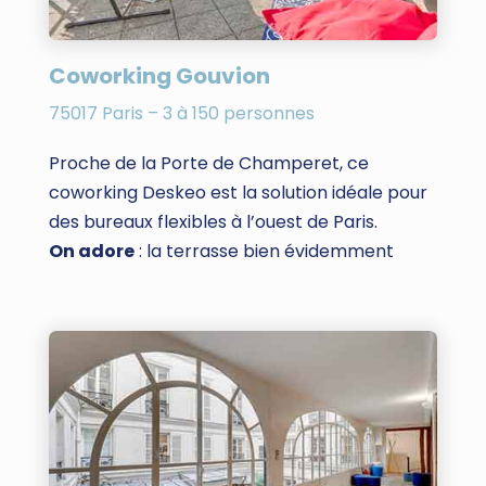
Coworking Gouvion
75017 Paris – 3 à 150 personnes
Proche de la Porte de Champeret, ce
coworking Deskeo est la solution idéale pour
des bureaux flexibles à l’ouest de Paris.
On adore
: la terrasse bien évidemment