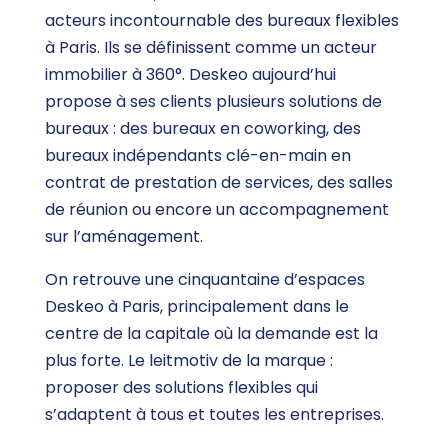
acteurs incontournable des bureaux flexibles
à Paris. Ils se définissent comme un acteur
immobilier à 360°. Deskeo aujourd’hui
propose à ses clients plusieurs solutions de
bureaux : des bureaux en coworking, des
bureaux indépendants clé-en-main en
contrat de prestation de services, des salles
de réunion ou encore un accompagnement
sur l’aménagement.
On retrouve une cinquantaine d’espaces
Deskeo à Paris, principalement dans le
centre de la capitale où la demande est la
plus forte. Le leitmotiv de la marque :
proposer des solutions flexibles qui
s’adaptent à tous et toutes les entreprises.