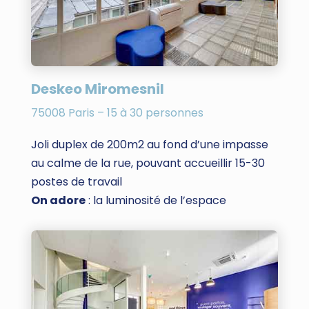
Deskeo Miromesnil
75008 Paris – 15 à 30 personnes
Joli duplex de 200m2 au fond d’une impasse
au calme de la rue, pouvant accueillir 15-30
postes de travail
On adore
: la luminosité de l’espace