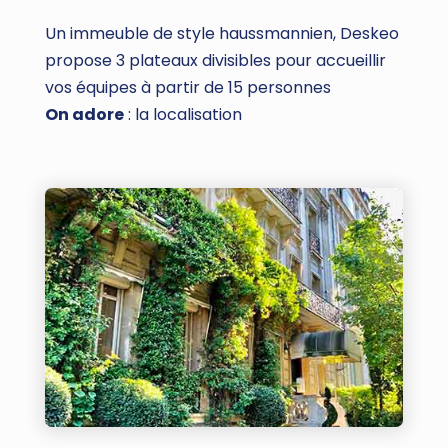
Un immeuble de style haussmannien, Deskeo
propose 3 plateaux divisibles pour accueillir
vos équipes à partir de 15 personnes
On adore
: la localisation