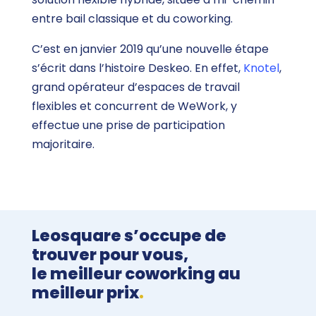
entre bail classique et du coworking.
C’est en janvier 2019 qu’une nouvelle étape
s’écrit dans l’histoire Deskeo. En effet,
Knotel
,
grand opérateur d’espaces de travail
flexibles et concurrent de WeWork, y
effectue une prise de participation
majoritaire.
Leosquare s’occupe de
trouver pour vous,
le meilleur coworking au
meilleur prix
.