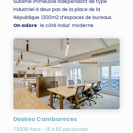
Sublime immeuble indépendant de type
industriel à deux pas de la place de la
République. 1200m2 d’espaces de bureaux.
On adore
: le côté indus’ moderne
Deskeo Cambareces
75008 Paris – 15 à 80 personnes