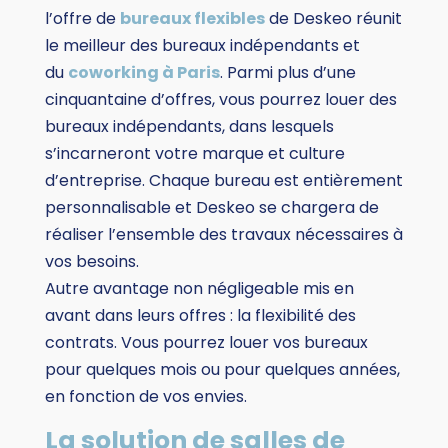
l’offre de
bureaux flexibles
de Deskeo réunit
le meilleur des bureaux indépendants et
du
coworking à Paris
. Parmi plus d’une
cinquantaine d’offres, vous pourrez louer des
bureaux indépendants, dans lesquels
s’incarneront votre marque et culture
d’entreprise. Chaque bureau est entièrement
personnalisable et Deskeo se chargera de
réaliser l’ensemble des travaux nécessaires à
vos besoins.
Autre avantage non négligeable mis en
avant dans leurs offres : la flexibilité des
contrats. Vous pourrez louer vos bureaux
pour quelques mois ou pour quelques années,
en fonction de vos envies.
La solution de salles de