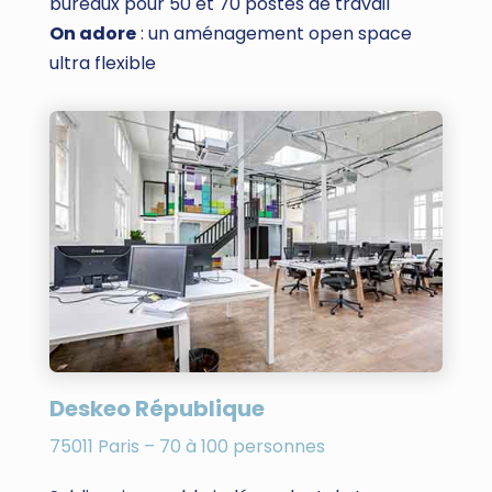
bureaux pour 50 et 70 postes de travail
On adore
: un aménagement open space
ultra flexible
Deskeo République
75011 Paris – 70 à 100 personnes