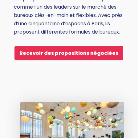
comme l’un des leaders sur le marché des
bureaux clés-en-main et flexibles. Avec près
d’une cinquantaine d’espaces à Paris, ils
proposent différentes formules de bureaux.
Recevoir des propositions négociées