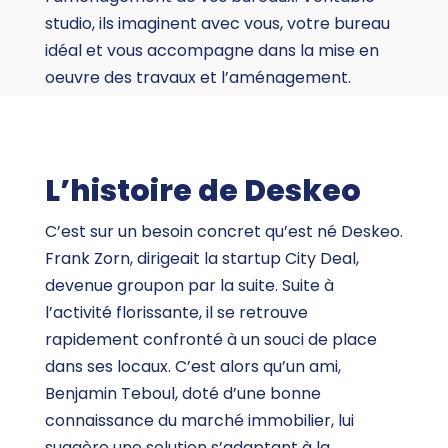
studio, ils imaginent avec vous, votre bureau
idéal et vous accompagne dans la mise en
oeuvre des travaux et l’aménagement.
L’histoire de Deskeo
C’est sur un besoin concret qu’est né Deskeo.
Frank Zorn, dirigeait la startup City Deal,
devenue groupon par la suite. Suite à
l’activité florissante, il se retrouve
rapidement confronté à un souci de place
dans ses locaux. C’est alors qu’un ami,
Benjamin Teboul, doté d’une bonne
connaissance du marché immobilier, lui
suggère une solution s’adaptant à la