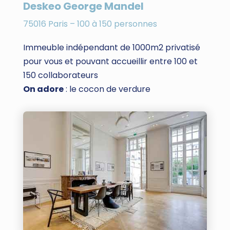
Deskeo George Mandel
75016 Paris – 100 à 150 personnes
Immeuble indépendant de 1000m2 privatisé
pour vous et pouvant accueillir entre 100 et
150 collaborateurs
On adore
: le cocon de verdure