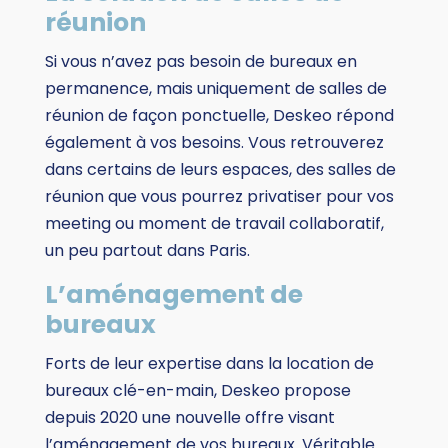
réunion
Si vous n’avez pas besoin de bureaux en
permanence, mais uniquement de salles de
réunion de façon ponctuelle, Deskeo répond
également à vos besoins. Vous retrouverez
dans certains de leurs espaces, des salles de
réunion que vous pourrez privatiser pour vos
meeting ou moment de travail collaboratif,
un peu partout dans Paris.
L’aménagement de
bureaux
Forts de leur expertise dans la location de
bureaux clé-en-main, Deskeo propose
depuis 2020 une nouvelle offre visant
l’aménagement de vos bureaux. Véritable