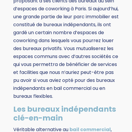
proposant à ses clients des bureaux au sein
d’espaces de coworking à Paris. Si aujourd’hui,
une grande partie de leur parc immobilier est
constitué de bureaux indépendants, ils ont
gardé un certain nombre d’espaces de
coworking dans lesquels vous pourrez louer
des bureaux privatifs. Vous mutualiserez les
espaces communs avec d’autres sociétés ce
qui vous permettra de bénéficier de services
et facilities que nous n’auriez peut-être pas
pu avoir si vous aviez opté pour des bureaux
indépendants en bail commercial ou en
bureaux flexibles.
Les bureaux indépendants
clé-en-main
Véritable alternative au
bail commercial
,