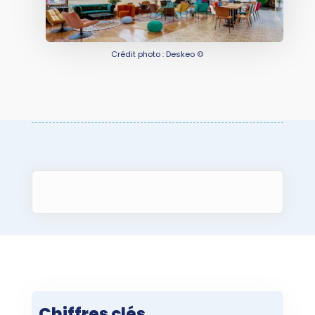
Crédit photo : Deskeo ©
Chiffres clés