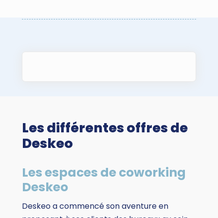
Les différentes offres de
Deskeo
Les espaces de coworking
Deskeo
Deskeo a commencé son aventure en