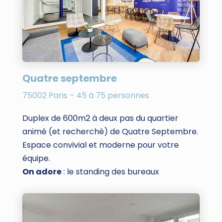
Quatre septembre
75002 Paris – 45 à 75 personnes
Duplex de 600m2 à deux pas du quartier
animé (et recherché) de Quatre Septembre.
Espace convivial et moderne pour votre
équipe.
On adore
: le standing des bureaux