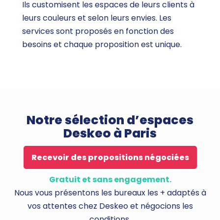
Ils customisent les espaces de leurs clients à
leurs couleurs et selon leurs envies. Les
services sont proposés en fonction des
besoins et chaque proposition est unique.
Notre sélection d’espaces
Deskeo à Paris
Recevoir des propositions négociées
Gratuit et sans engagement.
Nous vous présentons les bureaux les + adaptés à
vos attentes chez Deskeo et négocions les
conditions.