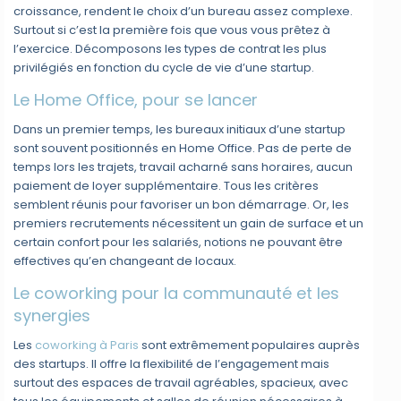
croissance, rendent le choix d’un bureau assez complexe.
Surtout si c’est la première fois que vous vous prêtez à
l’exercice. Décomposons les types de contrat les plus
privilégiés en fonction du cycle de vie d’une startup.
Le Home Office, pour se lancer
Dans un premier temps, les bureaux initiaux d’une startup
sont souvent positionnés en Home Office. Pas de perte de
temps lors les trajets, travail acharné sans horaires, aucun
paiement de loyer supplémentaire. Tous les critères
semblent réunis pour favoriser un bon démarrage. Or, les
premiers recrutements nécessitent un gain de surface et un
certain confort pour les salariés, notions ne pouvant être
effectives qu’en changeant de locaux.
Le coworking pour la communauté et les
synergies
Les
coworking à Paris
sont extrêmement populaires auprès
des startups. Il offre la flexibilité de l’engagement mais
surtout des espaces de travail agréables, spacieux, avec