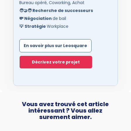
Bureau opéré, Coworking, Achat
🧑‍🤝‍🧑
Recherche de successeurs
💸
Négociation
de bail
💡
Stratégie
Workplace
En savoir plus sur Leosquare
Décrivez votre projet
Vous avez trouvé cet article
intéressant ? Vous allez
surement aimer.