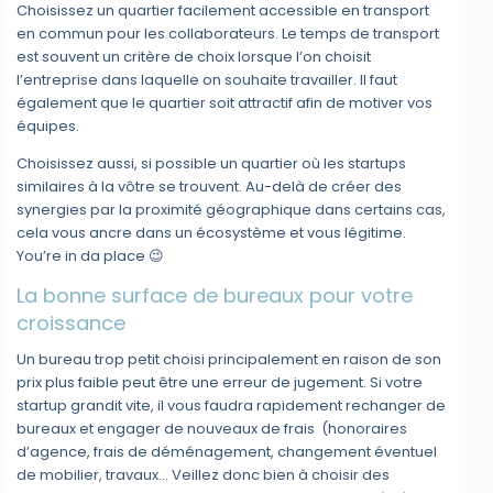
Choisissez un quartier facilement accessible en transport
en commun pour les collaborateurs. Le temps de transport
est souvent un critère de choix lorsque l’on choisit
l’entreprise dans laquelle on souhaite travailler. Il faut
également que le quartier soit attractif afin de motiver vos
équipes.
Choisissez aussi, si possible un quartier où les startups
similaires à la vôtre se trouvent. Au-delà de créer des
synergies par la proximité géographique dans certains cas,
cela vous ancre dans un écosystème et vous légitime.
You’re in da place 😉
La bonne surface de bureaux pour votre
croissance
Un bureau trop petit choisi principalement en raison de son
prix plus faible peut être une erreur de jugement. Si votre
startup grandit vite, il vous faudra rapidement rechanger de
bureaux et engager de nouveaux de frais (honoraires
d’agence, frais de déménagement, changement éventuel
de mobilier, travaux… Veillez donc bien à choisir des