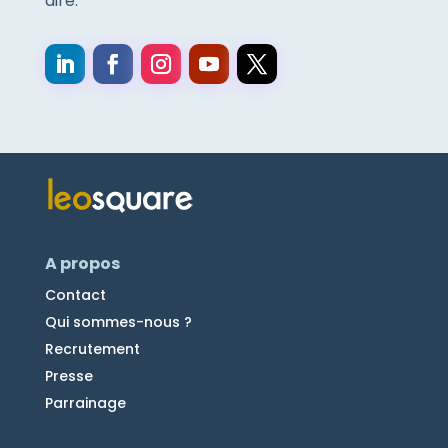
dire.
A propos
Contact
Qui sommes-nous ?
Recrutement
Presse
Parrainage