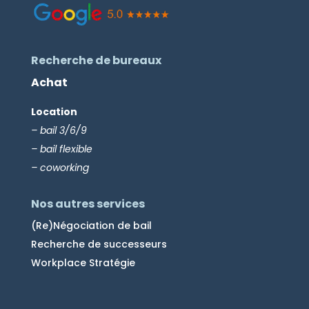
Recherche de bureaux
Achat
Location
– bail 3/6/9
– bail flexible
– coworking
Nos autres services
(Re)Négociation de bail
Recherche de successeurs
Workplace Stratégie