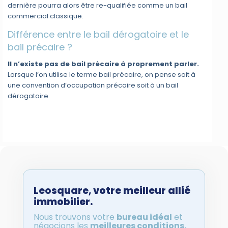
dernière pourra alors être re-qualifiée comme un bail
commercial classique.
Différence entre le bail dérogatoire et le
bail précaire ?
Il n’existe pas de bail précaire à proprement parler.
Lorsque l’on utilise le terme bail précaire, on pense soit à
une convention d’occupation précaire soit à un bail
dérogatoire.
Leosquare
,
votre meilleur allié
immobilier.
Nous trouvons votre
bureau idéal
et
négocions les
meilleures conditions.