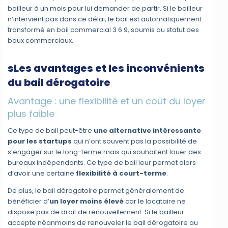
bailleur à un mois pour lui demander de partir. Si le bailleur
n’intervient pas dans ce délai, le bail est automatiquement
transformé en bail commercial 3 6 9, soumis au statut des
baux commerciaux.
sLes avantages et les inconvénients
du bail dérogatoire
Avantage : une flexibilité et un coût du loyer
plus faible
Ce type de bail peut-être
une alternative intéressante
pour les startups
qui n’ont souvent pas la possibilité de
s’engager sur le long-terme mais qui souhaitent louer des
bureaux indépendants. Ce type de bail leur permet alors
d’avoir une certaine
flexibilité à court-terme
.
De plus, le bail dérogatoire permet généralement de
bénéficier d’
un loyer moins élevé
car le locataire ne
dispose pas de droit de renouvellement. Si le bailleur
accepte néanmoins de renouveler le bail dérogatoire au