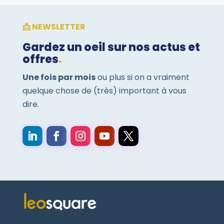
📩 NEWSLETTER
Gardez un oeil sur nos actus et
offres
.
Une fois par mois
ou plus si on a vraiment
quelque chose de (très) important à vous
dire.