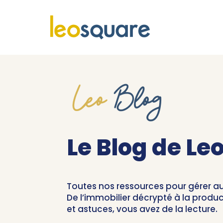
Le Blog de L
Toutes nos ressources pour gérer a
De l’immobilier décrypté à la produc
et astuces, vous avez de la lecture.