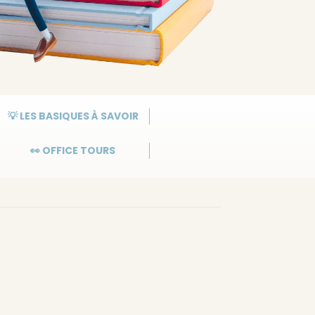
💡 LES BASIQUES À SAVOIR
👀 OFFICE TOURS