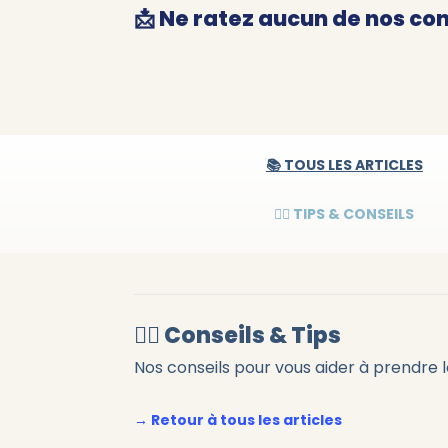
📩 Ne ratez aucun de nos con
📚 TOUS LES ARTICLES
👌🏻 TIPS & CONSEILS
👌🏻 Conseils & Tips
Nos conseils pour vous aider à prendre 
→ Retour à tous les articles