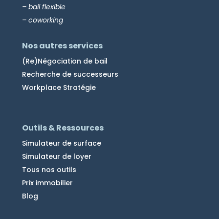
– bail flexible
– coworking
Nos autres services
(Re)Négociation de bail
Recherche de successeurs
Workplace Stratégie
Outils & Ressources
Simulateur de surface
Simulateur de loyer
Tous nos outils
Prix immobilier
Blog