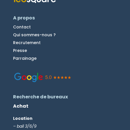
A propos
Contact
Qui sommes-nous ?
Recrutement
Presse
Parrainage
Recherche de bureaux
Achat
Location
– bail 3/6/9