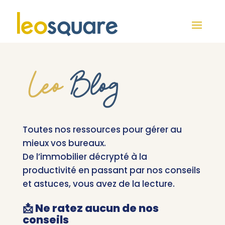
Toutes nos ressources pour gérer au
mieux vos bureaux.
De l’immobilier décrypté à la
productivité en passant par nos conseils
et astuces, vous avez de la lecture.
📩 Ne ratez aucun de nos
conseils