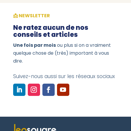
📩 NEWSLETTER
Ne ratez aucun de nos
conseils et articles
Une fois par mois
ou plus si on a vraiment
quelque chose de (très) important à vous
dire.
Suivez-nous aussi sur les réseaux sociaux