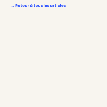
→ Retour à tous les articles