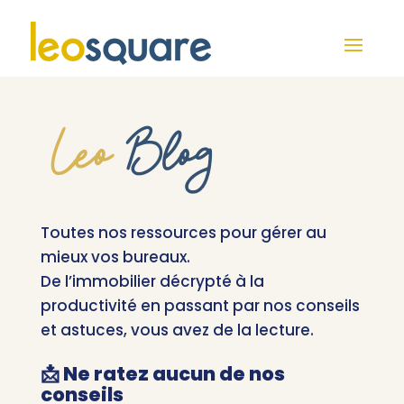
Toutes nos ressources pour gérer au
mieux vos bureaux.
De l’immobilier décrypté à la
productivité en passant par nos conseils
et astuces, vous avez de la lecture.
📩 Ne ratez aucun de nos
conseils