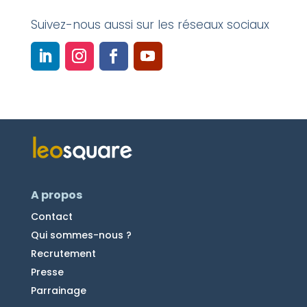
Suivez-nous aussi sur les réseaux sociaux
A propos
Contact
Qui sommes-nous ?
Recrutement
Presse
Parrainage