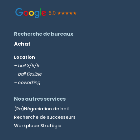
Recherche de bureaux
Achat
Location
– bail 3/6/9
– bail flexible
– coworking
Nos autres services
(Re)Négociation de bail
Recherche de successeurs
Workplace Stratégie