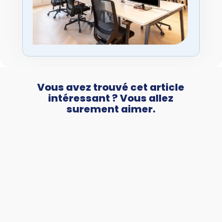
Vous avez trouvé cet article
intéressant ? Vous allez
surement aimer.