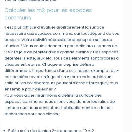
Calculer les m2 pour les espaces
communs
Il est plus difficile d’évaluer arbitrairement la surface
nécessaire aux espaces communs, car tout dépend de vos
besoins. Votre activité nécessite beaucoup de salles de
réunion ? Vous voulez donner la part belle aux espaces de
vie ? La joie de profiter d’une grande cuisine ? Des espaces
détentes, sieste, jeux etc. Tous ces élements sont propres à
chaque entreprise. Chaque entreprise définira
différemment l’importance d’une cuisine par exemple : est-
ce une pièce avec un frigo et un micro-onde ou bien un
salle où les collaborateurs peuvent s’assoir (presque) tous
ensemble pour déjeuner ?
Pour vous aider néanmoins à définir la surface des
espaces communs, nous allons vous donner les ratios de
surface que nous constatons habituellement lors de nos
recherches pour nos clients :
Petite salle de réunion 2-4 personnes : 10 m2