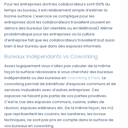
Pour les entreprises dont les collaborateurs sont 100% du
temps au bureau, il est relativement simple d’estimer la
bonne surface. L’exercice se complique pour les
entreprises dont les collaborateurs travaillent souvent en
dehors des bureaux (en clientèle ou en télétravail). Même
problématique pour les entreprises où la culture
d’entreprise fait que les collaborateurs travaillent tout aussi
bien à leur bureau que dans des espaces informels.
Bureaux indépendants vs Coworking
Assez logiquement vous n’allez pas calculer de la même
façon la surface nécessaire si vous cherchez des bureaux
indépendants ou des bureaux en
coworking à Paris
. Le
coworking permet de bénéficier d’espaces communs et de
services mutualisés avec d’autres entreprises. Ces
espaces ne faisant pas partie de vos parties privatives.
C’est le cas des espaces communs, cuisine, salles de
réunion, espaces extérieurs etc. De la même façon, les m2
que représentent les couloirs, les sanitaires, les locaux
techniques, ne sont pas pris en compte dans la surface de
vos bureaux en coworking.