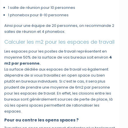
1 salle de réunion pour 10 personnes
1 phonebox pour 8-10 personnes
Ainsi pour une équipe de 20 personnes, on recommande 2
salles de réunion et 4 phonebox.
Calculer les m2 pour les espaces de travail
Les espaces pour les postes de travail représentent en
moyenne 50% de la surface de vos bureaux soit environ
4
m2 par personne.
La surface dédiée aux espaces de travail va également
dépendre de si vous travaillez en open space ou bien
plutôt en bureaux individuels. Si c’est le cas, il sera plus
prudent de prendre une moyenne de 6m2 par personne
pour les espaces de travail. En effet, les cloisons entre les
bureaux sont généralement sources de perte de place, là
où les opens spaces permettent de rationaliser les
espaces.
Pour ou contre les opens spaces ?