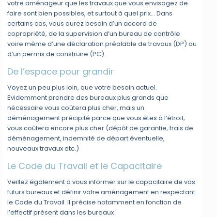
votre aménageur que les travaux que vous envisagez de
faire sont bien possibles, et surtout à quel prix… Dans
certains cas, vous aurez besoin d’un accord de
copropriété, de la supervision d’un bureau de contrôle
voire même d’une déclaration préalable de travaux (DP) ou
d’un permis de construire (PC).
De l’espace pour grandir
Voyez un peu plus loin, que votre besoin actuel.
Evidemment prendre des bureaux plus grands que
nécessaire vous coûtera plus cher, mais un
déménagement précipité parce que vous êtes à l’étroit,
vous coûtera encore plus cher (dépôt de garantie, frais de
déménagement, indemnité de départ éventuelle,
nouveaux travaux etc.)
Le Code du Travail et le Capacitaire
Veillez également à vous informer sur le capacitaire de vos
futurs bureaux et définir votre aménagement en respectant
le Code du Travail. Il précise notamment en fonction de
l’effectif présent dans les bureaux :