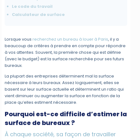
Le code du travail
Calculateur de surface
Lorsque vous
recherchez un bureau à louer à Paris
, il y a
beaucoup de critères à prendre en compte pour répondre
à vos attentes. Souvent, la première chose qui est définie
(avec le budget) est la surface recherchée pour ses futurs
bureaux.
La plupart des entreprises déterminent mal la surface
nécessaire à leurs bureaux. Assez logiquement, elles se
basent sur leur surface actuelle et déterminent un ratio qui
vient diminuer ou augmenter la surface en fonction de la
place qu’elles estiment nécessaire.
Pourquoi est-ce difficile d’estimer la
surface de bureaux ?
À chaque société, sa façon de travailler