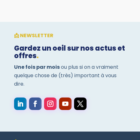
📩 NEWSLETTER
Gardez un oeil sur nos actus et
offres
.
Une fois par mois
ou plus si on a vraiment
quelque chose de (très) important à vous
dire.