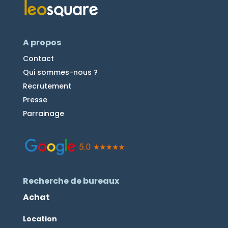
A propos
Contact
Qui sommes-nous ?
Recrutement
Presse
Parrainage
Recherche de bureaux
Achat
Location