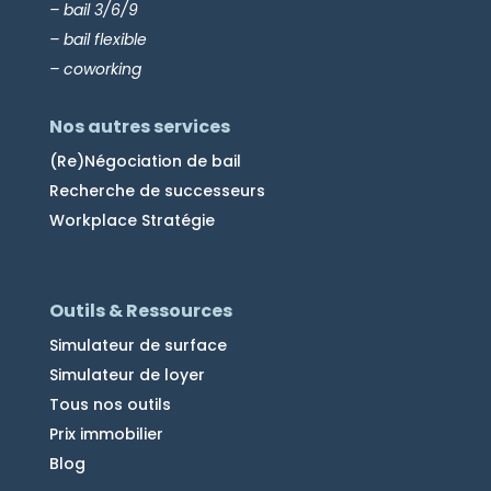
– bail 3/6/9
– bail flexible
– coworking
Nos autres services
(Re)Négociation de bail
Recherche de successeurs
Workplace Stratégie
Outils & Ressources
Simulateur de surface
Simulateur de loyer
Tous nos outils
Prix immobilier
Blog