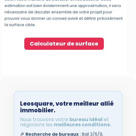
estimation est bien évidemment une approximation, il sera
nécessaire de discuter ensemble de votre projet pour
pouvoir vous donner un conseil avisé et définir précisément
la surface cible.
Calculateur de surface
Leosquare
,
votre meilleur allié
immobilier.
Nous trouvons votre
bureau idéal
et
négocions les
meilleures conditions.
🔎
Recherche de bureaux
: Bail 3/6/9,