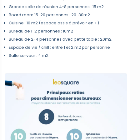
Grande salle de réunion 4-8 personnes : 15 m2
Board room 15-20 personnes : 20-30m2
Cuisine : 10 m2 (espace assis à prévoir en +)
Bureau de 1-2 personnes : 10m2
Bureau de 2-4 personnes avec petite table : 20m2
Espace de vie / chill : entre 1 et 2 m2 par personne
Salle serveur : 4 m2