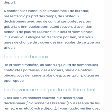
départ.
A contrario les immeubles « modernes » de bureaux,
présentent la plupart des temps, des plateaux
décloisonnés avec peu de contraintes porteuses. Les
gabarits d’immeubles permettent souvent d’avoir des
plateaux de plus de 1000m2 sur un seul et même niveau.
Plus vous vous éloignerez du centre parisien, plus vous
aurez de chance de trouver des immeubles de ce type par
ailleurs.
Le plan des bureaux
De la même manière, un bureau qui aura de nombreuses
contraintes porteuses, des escaliers, pleins de petites
pièces, vous demandera plus d’espaces qu’un plateau en
open space.
Les travaux ne sont pas la solution à tout
Si les bailleurs donnent souvent leur accord pour
décloisonner / cloisonner les bureaux (sous réserve de les
remettre en état à votre départ), il vous faudra vérifier avec