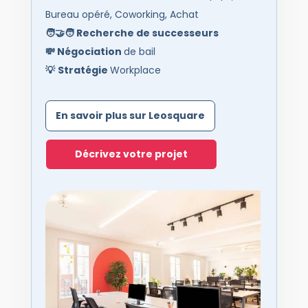
Bureau opéré, Coworking, Achat
🧑‍🤝‍🧑
Recherche de successeurs
💸
Négociation
de bail
💡
Stratégie
Workplace
En savoir plus sur Leosquare
Décrivez votre projet