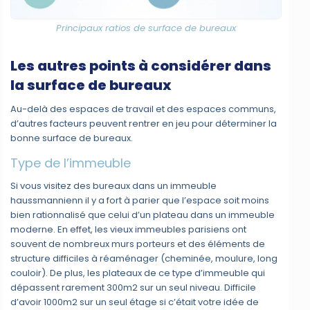
Principaux ratios de surface de bureaux
Les autres points à considérer dans
la surface de bureaux
Au-delà des espaces de travail et des espaces communs,
d’autres facteurs peuvent rentrer en jeu pour déterminer la
bonne surface de bureaux.
Type de l’immeuble
Si vous visitez des bureaux dans un immeuble
haussmannienn il y a fort à parier que l’espace soit moins
bien rationnalisé que celui d’un plateau dans un immeuble
moderne. En effet, les vieux immeubles parisiens ont
souvent de nombreux murs porteurs et des éléments de
structure difficiles à réaménager (cheminée, moulure, long
couloir). De plus, les plateaux de ce type d’immeuble qui
dépassent rarement 300m2 sur un seul niveau. Difficile
d’avoir 1000m2 sur un seul étage si c’était votre idée de