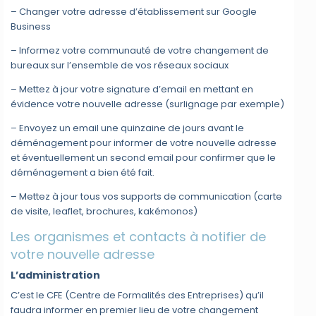
– Changer votre adresse d’établissement sur Google
Business
– Informez votre communauté de votre changement de
bureaux sur l’ensemble de vos réseaux sociaux
– Mettez à jour votre signature d’email en mettant en
évidence votre nouvelle adresse (surlignage par exemple)
– Envoyez un email une quinzaine de jours avant le
déménagement pour informer de votre nouvelle adresse
et éventuellement un second email pour confirmer que le
déménagement a bien été fait.
– Mettez à jour tous vos supports de communication (carte
de visite, leaflet, brochures, kakémonos)
Les organismes et contacts à notifier de
votre nouvelle adresse
L’administration
C’est le CFE (Centre de Formalités des Entreprises) qu’il
faudra informer en premier lieu de votre changement