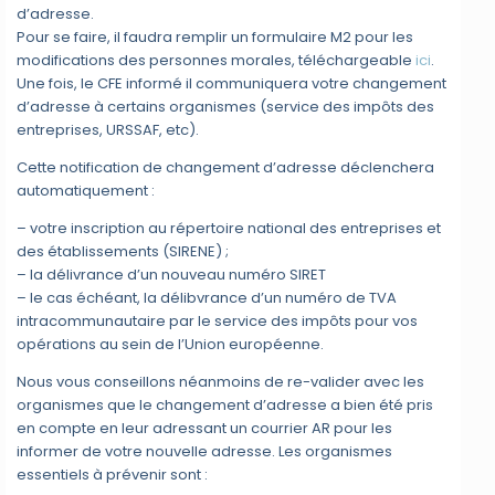
d’adresse.
Pour se faire, il faudra remplir un formulaire M2 pour les
modifications des personnes morales, téléchargeable
ici
.
Une fois, le CFE informé il communiquera votre changement
d’adresse à certains organismes
(service des impôts des
entreprises, URSSAF, etc).
Cette notification de changement d’adresse déclenchera
automatiquement :
– votre inscription au répertoire national des entreprises et
des établissements (SIRENE) ;
– la délivrance d’un nouveau numéro SIRET
– le cas échéant, la délibvrance d’un numéro de TVA
intracommunautaire par le service des impôts pour vos
opérations au sein de l’Union européenne.
Nous vous conseillons néanmoins de re-valider avec les
organismes que le changement d’adresse a bien été pris
en compte en leur adressant un courrier AR pour les
informer de votre nouvelle adresse. Les organismes
essentiels à prévenir sont :