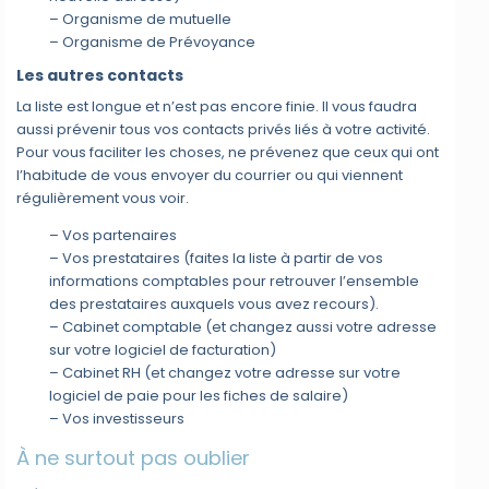
– Organisme de mutuelle
– Organisme de Prévoyance
Les autres contacts
La liste est longue et n’est pas encore finie. Il vous faudra
aussi prévenir tous vos contacts privés liés à votre activité.
Pour vous faciliter les choses, ne prévenez que ceux qui ont
l’habitude de vous envoyer du courrier ou qui viennent
régulièrement vous voir.
– Vos partenaires
– Vos prestataires (faites la liste à partir de vos
informations comptables pour retrouver l’ensemble
des prestataires auxquels vous avez recours).
– Cabinet comptable (et changez aussi votre adresse
sur votre logiciel de facturation)
– Cabinet RH (et changez votre adresse sur votre
logiciel de paie pour les fiches de salaire)
– Vos investisseurs
À ne surtout pas oublier