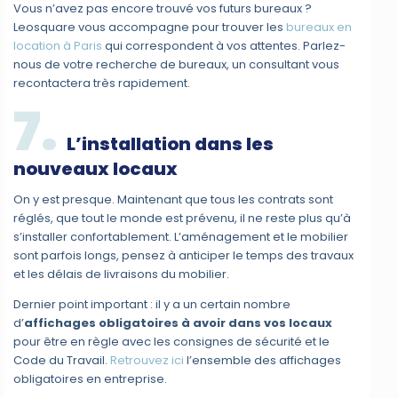
Vous n’avez pas encore trouvé vos futurs bureaux ?
Leosquare vous accompagne pour trouver les
bureaux en
location à Paris
qui correspondent à vos attentes. Parlez-
nous de votre recherche de bureaux, un consultant vous
recontactera très rapidement.
7.
L’installation dans les
nouveaux locaux
On y est presque. Maintenant que tous les contrats sont
réglés, que tout le monde est prévenu, il ne reste plus qu’à
s’installer confortablement. L’aménagement et le mobilier
sont parfois longs, pensez à anticiper le temps des travaux
et les délais de livraisons du mobilier.
Dernier point important : il y a un certain nombre
d’
affichages obligatoires à avoir dans vos locaux
pour être en règle avec les consignes de sécurité et le
Code du Travail.
Retrouvez ici
l’ensemble des affichages
obligatoires en entreprise.