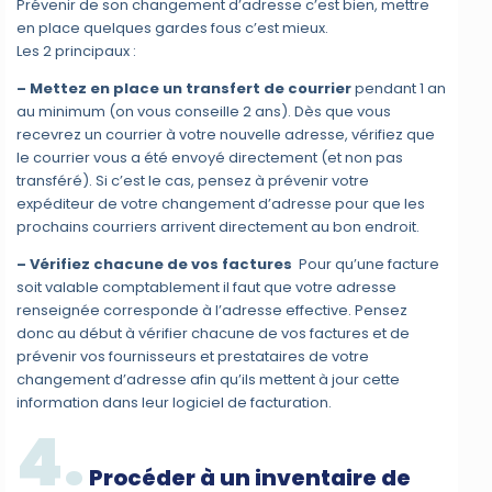
Prévenir de son changement d’adresse c’est bien, mettre
en place quelques gardes fous c’est mieux.
Les 2 principaux :
– Mettez en place un transfert de courrier
pendant 1 an
au minimum (on vous conseille 2 ans). Dès que vous
recevrez un courrier à votre nouvelle adresse, vérifiez que
le courrier vous a été envoyé directement (et non pas
transféré). Si c’est le cas, pensez à prévenir votre
expéditeur de votre changement d’adresse pour que les
prochains courriers arrivent directement au bon endroit.
– Vérifiez chacune de vos factures
Pour qu’une facture
soit valable comptablement il faut que votre adresse
renseignée corresponde à l’adresse effective. Pensez
donc au début à vérifier chacune de vos factures et de
prévenir vos fournisseurs et prestataires de votre
changement d’adresse afin qu’ils mettent à jour cette
information dans leur logiciel de facturation.
4.
Procéder à un inventaire de