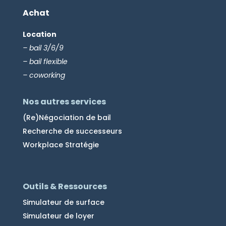
Achat
Location
– bail 3/6/9
– bail flexible
– coworking
Nos autres services
(Re)Négociation de bail
Recherche de successeurs
Workplace Stratégie
Outils & Ressources
Simulateur de surface
Simulateur de loyer