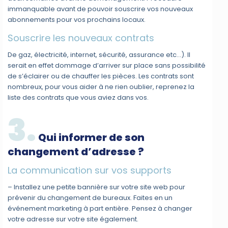
immanquable avant de pouvoir souscrire vos nouveaux
abonnements pour vos prochains locaux.
Souscrire les nouveaux contrats
De gaz, électricité, internet, sécurité, assurance etc…). Il
serait en effet dommage d’arriver sur place sans possibilité
de s’éclairer ou de chauffer les pièces. Les contrats sont
nombreux, pour vous aider à ne rien oublier, reprenez la
liste des contrats que vous aviez dans vos.
3.
Qui informer de son
changement d’adresse ?
La communication sur vos supports
– Installez une petite bannière sur votre site web pour
prévenir du changement de bureaux. Faites en un
événement marketing à part entière. Pensez à changer
votre adresse sur votre site également.