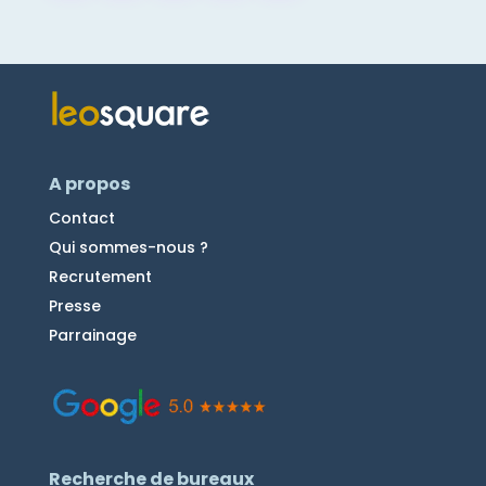
A propos
Contact
Qui sommes-nous ?
Recrutement
Presse
Parrainage
Recherche de bureaux