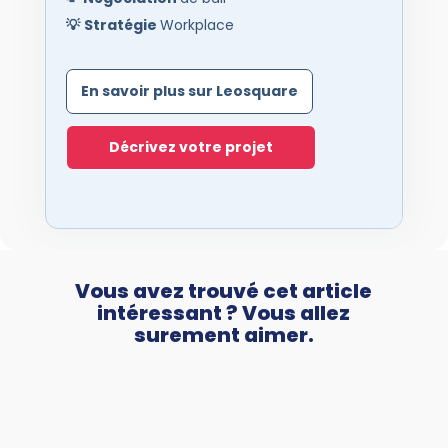
💡
Stratégie
Workplace
En savoir plus sur Leosquare
Décrivez votre projet
Vous avez trouvé cet article
intéressant ? Vous allez
surement aimer.