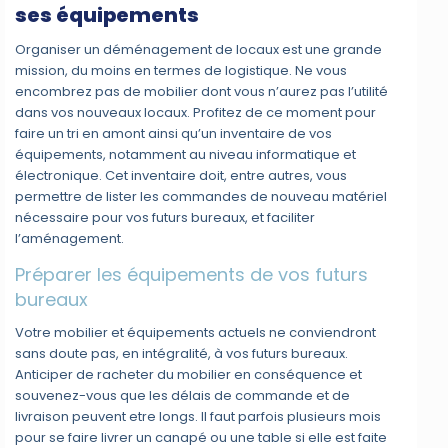
ses équipements
Organiser un déménagement de locaux est une grande
mission, du moins en termes de logistique. Ne vous
encombrez pas de mobilier dont vous n’aurez pas l’utilité
dans vos nouveaux locaux. Profitez de ce moment pour
faire un tri en amont ainsi qu’un inventaire de vos
équipements, notamment au niveau informatique et
électronique. Cet inventaire doit, entre autres, vous
permettre de lister les commandes de nouveau matériel
nécessaire pour vos futurs bureaux, et faciliter
l’aménagement.
Préparer les équipements de vos futurs
bureaux
Votre mobilier et équipements actuels ne conviendront
sans doute pas, en intégralité, à vos futurs bureaux.
Anticiper de racheter du mobilier en conséquence et
souvenez-vous que les délais de commande et de
livraison peuvent etre longs. Il faut parfois plusieurs mois
pour se faire livrer un canapé ou une table si elle est faite