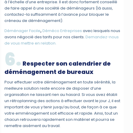
à l’échelle d’une entreprise. Il est donc fortement conseillé
de faire appel à une société de déménageurs (là aussi,
contactez-la suffisamment à l’avance pour bloquer le
créneau de déménagement).
Déménager Facile
,
Déméco Entreprises
avec lesquels nous
avons négocié des tarifs pour nos clients.
Demandez-nous
de vous mettre en relation.
6.
Respecter son calendrier de
déménagement de bureaux
Pour effectuer votre déménagement en toute sérénité, la
meilleure solution reste encore de disposer d’une
organisation ne laissant rien au hasard. Si vous avez établi
un rétroplanning des actions à effectuer avant le jour J, il est
important de vous y tenir jusqu’au bout, de façon à ce que
votre emménagement soit efficace et rapide. Ainsi, tout un
chacun retrouvera rapidement son matériel et pourra se
remettre aisément au travail.