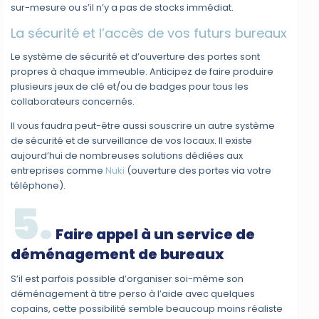
sur-mesure ou s’il n’y a pas de stocks immédiat.
La sécurité et l’accès de vos futurs bureaux
Le système de sécurité et d’ouverture des portes sont
propres à chaque immeuble. Anticipez de faire produire
plusieurs jeux de clé et/ou de badges pour tous les
collaborateurs concernés.
Il vous faudra peut-être aussi souscrire un autre système
de sécurité et de surveillance de vos locaux. Il existe
aujourd’hui de nombreuses solutions dédiées aux
entreprises comme
Nuki
(ouverture des portes via votre
téléphone).
5.
Faire appel à un service de
déménagement de bureaux
S’il est parfois possible d’organiser soi-même son
déménagement à titre perso à l’aide avec quelques
copains, cette possibilité semble beaucoup moins réaliste