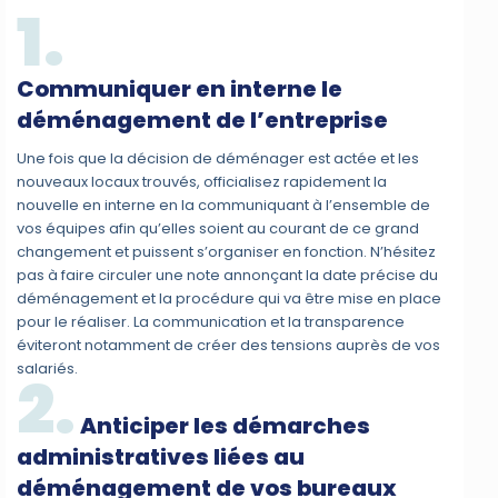
1.
Communiquer en interne le
déménagement de l’entreprise
Une fois que la décision de déménager est actée et les
nouveaux locaux trouvés, officialisez rapidement la
nouvelle en interne en la communiquant à l’ensemble de
vos équipes afin qu’elles soient au courant de ce grand
changement et puissent s’organiser en fonction. N’hésitez
pas à faire circuler une note annonçant la date précise du
déménagement et la procédure qui va être mise en place
pour le réaliser. La communication et la transparence
éviteront notamment de créer des tensions auprès de vos
salariés.
2.
Anticiper les démarches
administratives liées au
déménagement de vos bureaux