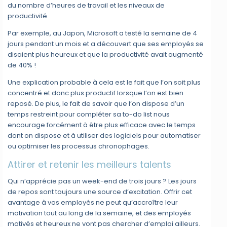
du nombre d’heures de travail et les niveaux de
productivité.
Par exemple, au Japon, Microsoft a testé la semaine de 4
jours pendant un mois et a découvert que ses employés se
disaient plus heureux et que la productivité avait augmenté
de 40% !
Une explication probable à cela est le fait que l’on soit plus
concentré et donc plus productif lorsque l’on est bien
reposé. De plus, le fait de savoir que l’on dispose d’un
temps restreint pour compléter sa to-do list nous
encourage forcément à être plus efficace avec le temps
dont on dispose et à utiliser des logiciels pour automatiser
ou optimiser les processus chronophages.
Attirer et retenir les meilleurs talents
Qui n’apprécie pas un week-end de trois jours ? Les jours
de repos sont toujours une source d’excitation. Offrir cet
avantage à vos employés ne peut qu’accroître leur
motivation tout au long de la semaine, et des employés
motivés et heureux ne vont pas chercher d’emploi ailleurs.