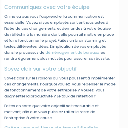
Communiquez avec votre équipe
On ne va pas vous l’apprendre, la communication est
essentielle. Voyez si vos employés sont enthousiastes à
l’idée de ces changements, et demandez à votre équipe
de réfléchir à la manière dont elle pourrait mettre en place
et faire fonctionner le projet. Faites un brainstorming et
testez différentes idées. L’implication de vos employés
dans le processus de
déménagement de bureaux
les
rendra également plus motivés pour assurer sa réussite.
Soyez clair sur votre objectif
Soyez clair sur les raisons qui vous poussent à implémenter
ces changements. Pourquoi voulez-vous repenser le mode
de fonctionnement de votre entreprise ? Voulez-vous
augmenter la productivité ? Le taux de rétention ?
Faites en sorte que votre objectif soit mesurable et
motivant, afin que vous puissiez rallier le reste de
l’entreprise à votre cause.