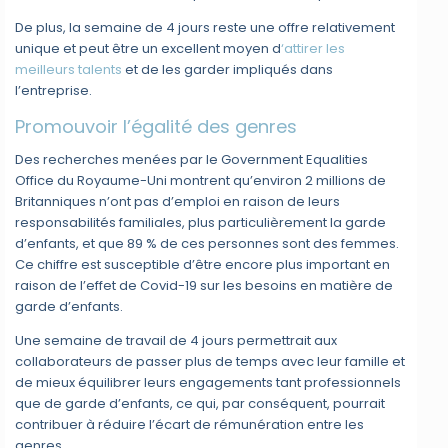
De plus, la semaine de 4 jours reste une offre relativement
unique et peut être un excellent moyen d
‘attirer les
meilleurs talents
et de les garder impliqués dans
l’entreprise.
Promouvoir l’égalité des genres
Des recherches menées par le Government Equalities
Office du Royaume-Uni montrent qu’environ 2 millions de
Britanniques n’ont pas d’emploi en raison de leurs
responsabilités familiales, plus particulièrement la garde
d’enfants, et que 89 % de ces personnes sont des femmes.
Ce chiffre est susceptible d’être encore plus important en
raison de l’effet de Covid-19 sur les besoins en matière de
garde d’enfants.
Une semaine de travail de 4 jours permettrait aux
collaborateurs de passer plus de temps avec leur famille et
de mieux équilibrer leurs engagements tant professionnels
que de garde d’enfants, ce qui, par conséquent, pourrait
contribuer à réduire l’écart de rémunération entre les
genres.