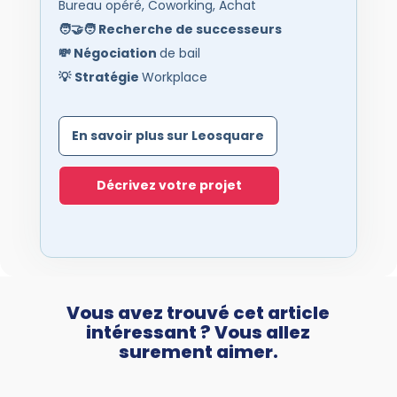
Bureau opéré, Coworking, Achat
🧑‍🤝‍🧑
Recherche de successeurs
💸
Négociation
de bail
💡
Stratégie
Workplace
En savoir plus sur Leosquare
Décrivez votre projet
Vous avez trouvé cet article
intéressant ? Vous allez
surement aimer.