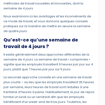
méthodes de travail nouvelles et innovantes, dont la
semaine de 4 jours.
Nous examinons ici les avantages et les inconvénients de
ce mode de travail, et vous donnons quelques conseils
pratiques sur la manière de mettre en œuvre la semaine
de quatre jours.
Qu’est-ce qu’une semaine de
travail de 4 jours ?
Il existe généralement deux approches différentes de la
semaine de 4 jours. La semaine de travail « comprimée »
signifie que les employés travaillent 9 heures par jour sur 4
jours, plutôt que 7 heures par jour sur 5 jours.
La seconde approche consiste en une semaine de travail
plus courte – au lieu que les employés travaillent 35 heures
par semaine, leurs heures de travail sont réduites à une
trentaine d’heures à peine. Habituellement, le jour de repos
tombe un lundi ou un vendredi afin que les employés
bénéficient d’un week-end de trois jours. Toutefois, les