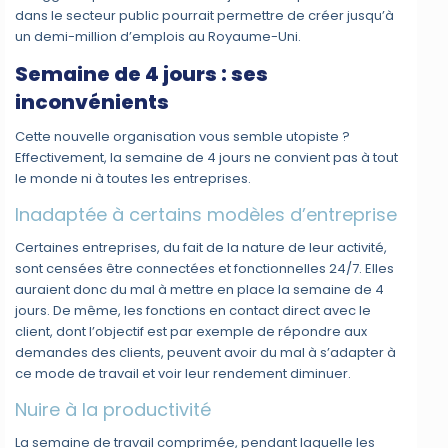
dans le secteur public pourrait permettre de créer jusqu’à
un demi-million d’emplois au Royaume-Uni.
Semaine de 4 jours : ses
inconvénients
Cette nouvelle organisation vous semble utopiste ?
Effectivement, la semaine de 4 jours ne convient pas à tout
le monde ni à toutes les entreprises.
Inadaptée à certains modèles d’entreprise
Certaines entreprises, du fait de la nature de leur activité,
sont censées être connectées et fonctionnelles 24/7. Elles
auraient donc du mal à mettre en place la semaine de 4
jours. De même, les fonctions en contact direct avec le
client, dont l’objectif est par exemple de répondre aux
demandes des clients, peuvent avoir du mal à s’adapter à
ce mode de travail et voir leur rendement diminuer.
Nuire à la productivité
La semaine de travail comprimée, pendant laquelle les