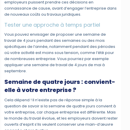
employeurs puissent prendre ces décisions en
connaissance de cause, avant d’engager l’entreprise dans
de nouveaux coûts ou travaux juridiques.
Tester une approche à temps partiel
Vous pouvez envisager de proposer une semaine de
travail de 4 jours pendant des semaines ou des mois
spécifiques de l’année, notamment pendant des périodes
où votre activité est moins sous tension, comme l’été pour
de nombreuses entreprise. Vous pourriez par exemple
appliquer une semaine de travail de 4 jours de mai à
septembre.
Semaine de quatre jours : convient-
elle à votre entreprise ?
Cela dépend ! Il n’existe pas de réponse simple à la
question de savoir si la semaine de quatre jours convient à
votre entreprise, car chaque entreprise est différente. Mais
le monde du travail évolue, et les employeurs doivent rester
ouverts d’esprit s’ils veulent conserver une main-d’œuvre