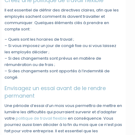
Créez une politique de travail flexible
Il est essentiel de définir des directives claires, afin que les
employés sachent comment ils doivent travailler et
communiquer. Quelques éléments clés à prendre en
compte sont :
– Quels sont les horaires de travail ;
– Si vous imposez un jour de congé fixe ou si vous laissez
les employés décider ;
– Si des changements sont prévus en matière de
rémunération ou de frais ;
– Si des changements sont apportés à l’indemnité de
congé.
Envisagez un essai avant de le rendre
permanent
Une période d’essai d’un mois vous permettra de mettre en
lumière les difficultés qui pourraient survenir et d’adapter
votre
politique de travail flexible
en conséquence. Vous
pourriez aussi bien décider à la fin du mois que ce n’est pas
fait pour votre entreprise. Il est essentiel que les