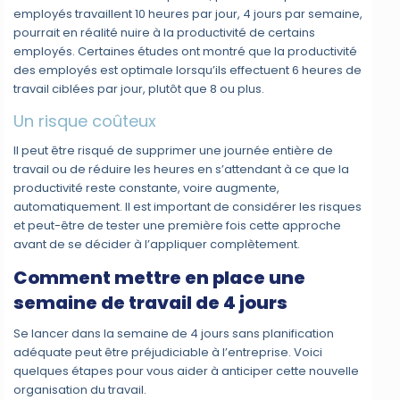
employés travaillent 10 heures par jour, 4 jours par semaine,
pourrait en réalité nuire à la productivité de certains
employés. Certaines études ont montré que la productivité
des employés est optimale lorsqu’ils effectuent 6 heures de
travail ciblées par jour, plutôt que 8 ou plus.
Un risque coûteux
Il peut être risqué de supprimer une journée entière de
travail ou de réduire les heures en s’attendant à ce que la
productivité reste constante, voire augmente,
automatiquement. Il est important de considérer les risques
et peut-être de tester une première fois cette approche
avant de se décider à l’appliquer complètement.
Comment mettre en place une
semaine de travail de 4 jours
Se lancer dans la semaine de 4 jours sans planification
adéquate peut être préjudiciable à l’entreprise. Voici
quelques étapes pour vous aider à anticiper cette nouvelle
organisation du travail.