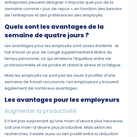
entreprises peuvent désigner n’importe quel jour de la
semaine comme « jour de repos », en fonction des besoins
de l’entreprise et des préférences des employés.
Quels sont les avantages de la
semaine de quatre jours ?
Les avantages pour les employés sont assez évidents : le
fait d’avoir un jour de congé supplémentaire libère du
temps personnel, ce qui améliore l’équilibre entre vie
professionnelle et vie privée et réduit le stress et la fatigue.
Mais les employés ne sont pas les seuls à profiter d’une
semaine de travail raccourcie. Les employeurs y trouvent
également de nombreux avantages :
Les avantages pour les employeurs
Augmenter la productivité
Il n’est pas surprenant qu’une main-d’œuvre plus heureuse
soit une main-d’œuvre plus productive. Mais selon les
recherches, il existe aussi un lien positif entre la réduction