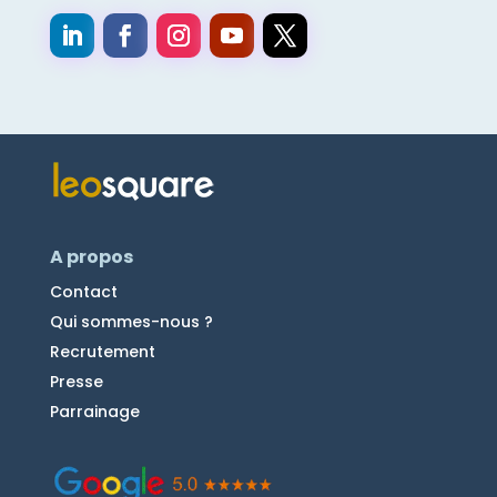
A propos
Contact
Qui sommes-nous ?
Recrutement
Presse
Parrainage