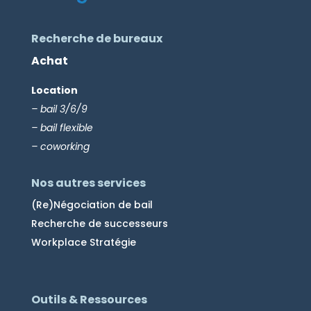
Recherche de bureaux
Achat
Location
– bail 3/6/9
– bail flexible
– coworking
Nos autres services
(Re)Négociation de bail
Recherche de successeurs
Workplace Stratégie
Outils & Ressources