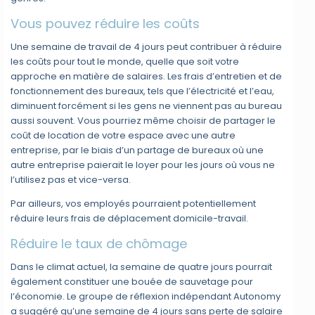
Vous pouvez réduire les coûts
Une semaine de travail de 4 jours peut contribuer à réduire
les coûts pour tout le monde, quelle que soit votre
approche en matière de salaires. Les frais d’entretien et de
fonctionnement des bureaux, tels que l’électricité et l’eau,
diminuent forcément si les gens ne viennent pas au bureau
aussi souvent. Vous pourriez même choisir de partager le
coût de location de votre espace avec une autre
entreprise, par le biais d’un partage de bureaux où une
autre entreprise paierait le loyer pour les jours où vous ne
l’utilisez pas et vice-versa.
Par ailleurs, vos employés pourraient potentiellement
réduire leurs frais de déplacement domicile-travail.
Réduire le taux de chômage
Dans le climat actuel, la semaine de quatre jours pourrait
également constituer une bouée de sauvetage pour
l’économie. Le groupe de réflexion indépendant Autonomy
a suggéré qu’une semaine de 4 jours sans perte de salaire