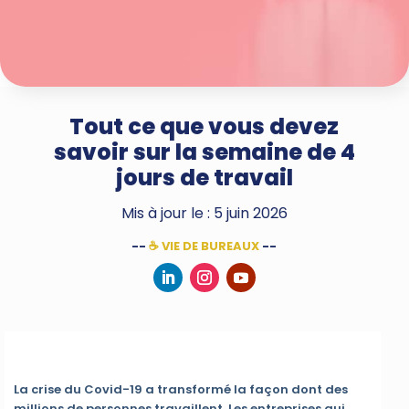
Tout ce que vous devez
savoir sur la semaine de 4
jours de travail
Mis à jour le : 5 juin 2026
--
☕ VIE DE BUREAUX
--
La crise du Covid-19 a transformé la façon dont des
millions de personnes travaillent. Les entreprises qui